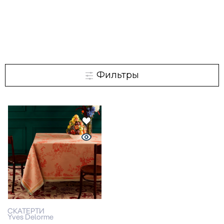
Фильтры
СКАТЕРТИ
Yves Delorme