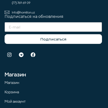
(77) 769 69 09
Info@homilton.uz
Подписаться на обновления
Подписаться
Магазин
Магазин
Корзина
Мой аккаунт