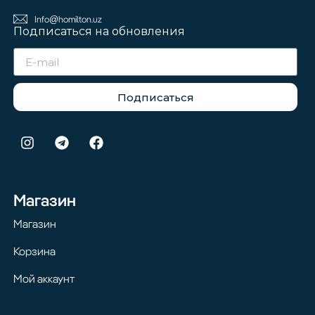
Info@homilton.uz
Подписаться на обновления
Подписаться
Магазин
Магазин
Корзина
Мой аккаунт