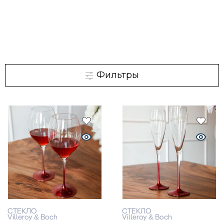
Фильтры
СТЕКЛО
СТЕКЛО
Villeroy & Boch
Villeroy & Boch