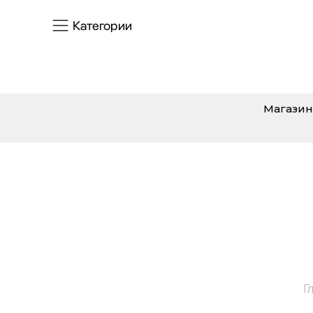
Категории
Магазин
Г