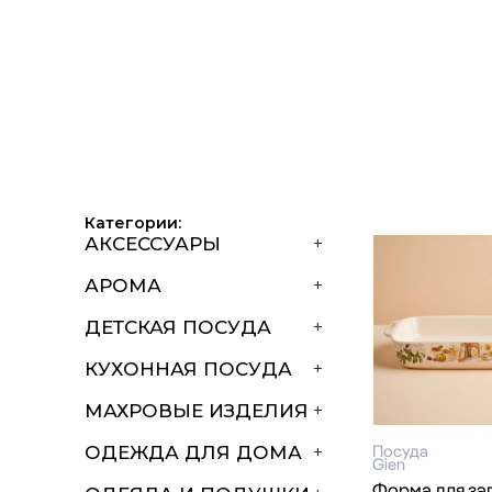
Категории:
АКСЕССУАРЫ
+
АРОМА
+
ДЕТСКАЯ ПОСУДА
+
КУХОННАЯ ПОСУДА
+
МАХРОВЫЕ ИЗДЕЛИЯ
+
Посуда
ОДЕЖДА ДЛЯ ДОМА
+
Gien
Форма для за