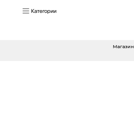
Категории
Магазин