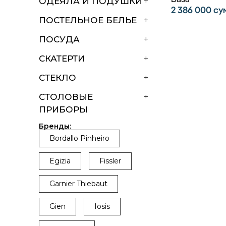
ОДЕЯЛА И ПОДУШКИ
+
2 386 000
су
ПОСТЕЛЬНОЕ БЕЛЬЕ
+
ПОСУДА
+
СКАТЕРТИ
+
СТЕКЛО
+
СТОЛОВЫЕ
+
ПРИБОРЫ
Бренды:
Bordallo Pinheiro
Egizia
Fissler
Garnier Thiebaut
Gien
Iosis