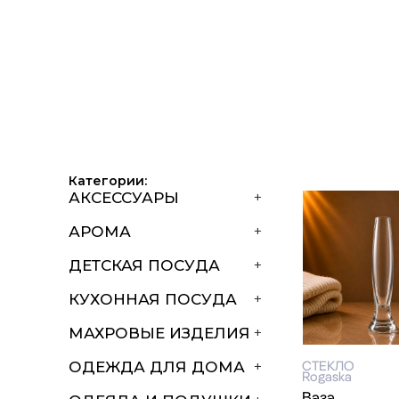
Категории:
АКСЕССУАРЫ
+
АРОМА
+
ДЕТСКАЯ ПОСУДА
+
КУХОННАЯ ПОСУДА
+
МАХРОВЫЕ ИЗДЕЛИЯ
+
СТЕКЛО
ОДЕЖДА ДЛЯ ДОМА
+
Rogaska
Ваза