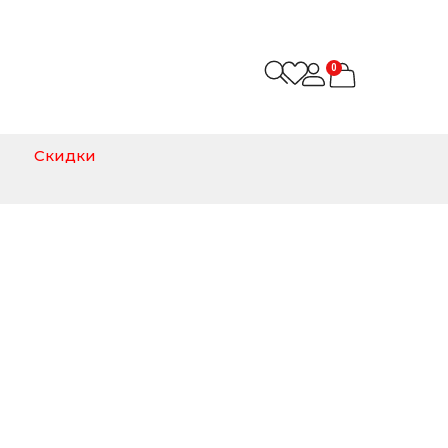
0
Скидки