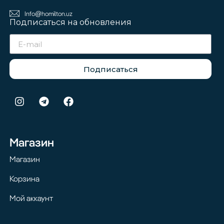
Info@homilton.uz
Подписаться на обновления
Подписаться
Магазин
Магазин
Корзина
Мой аккаунт