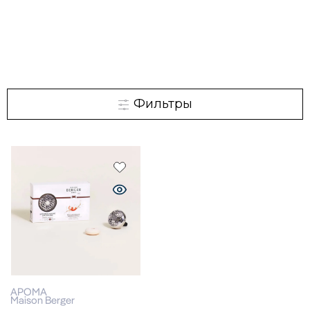
Фильтры
АРОМА
Maison Berger