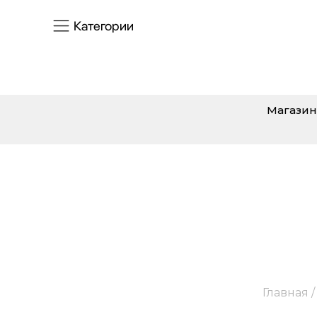
Категории
Магазин
B
Главная