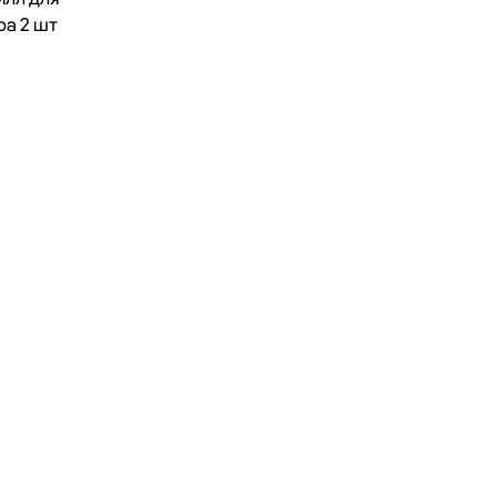
ра 2 шт