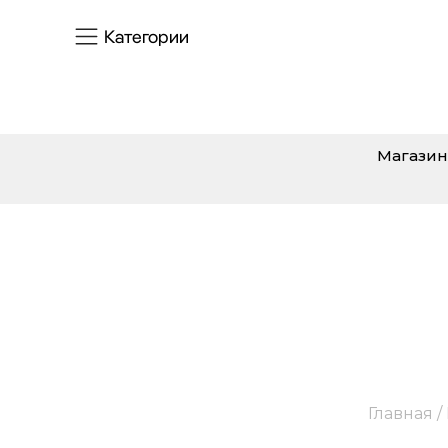
Категории
Магазин
R
Главная
/