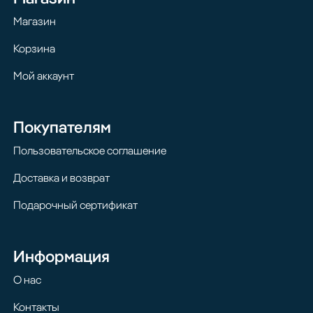
Магазин
Корзина
Мой аккаунт
Покупателям
Пользовательское соглашение
Доставка и возврат
Подарочный сертификат
Информация
О нас
Контакты