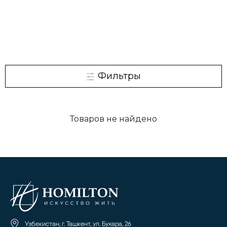
Фильтры
Товаров не найдено
Узбекистан, г. Ташкент, ул. Бухара, 26