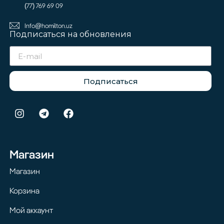
(77) 769 69 09
Info@homilton.uz
Подписаться на обновления
Подписаться
Магазин
Магазин
Корзина
Мой аккаунт