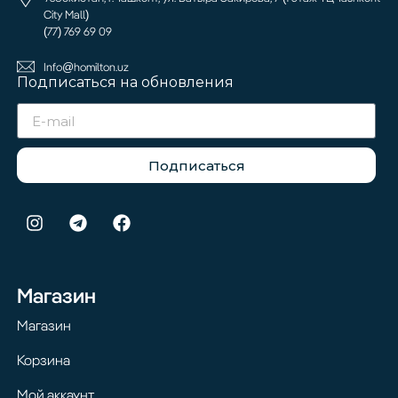
City Mall)
(77) 769 69 09
Info@homilton.uz
Подписаться на обновления
Подписаться
Магазин
Магазин
Корзина
Мой аккаунт