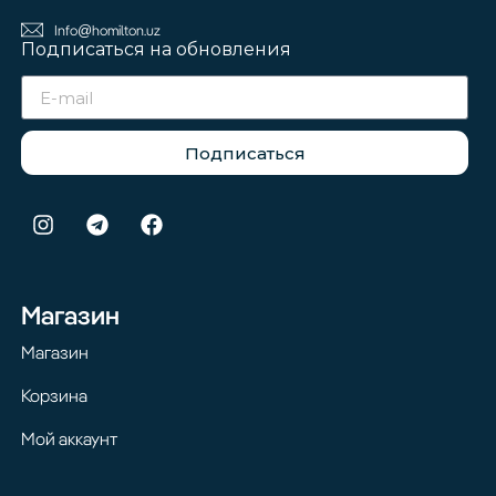
Info@homilton.uz
Подписаться на обновления
Подписаться
Магазин
Магазин
Корзина
Мой аккаунт