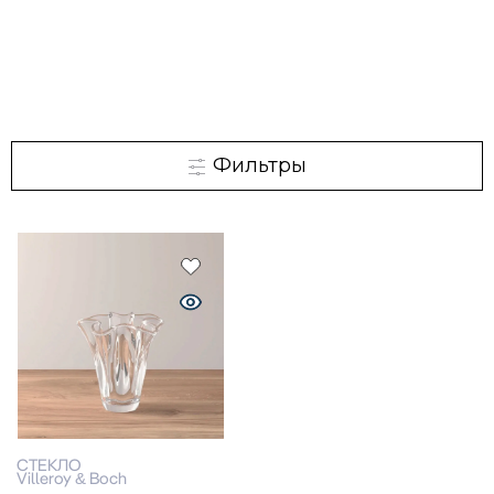
Фильтры
СТЕКЛО
Villeroy & Boch