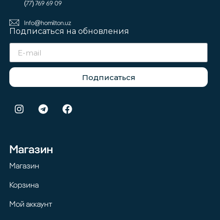
(77) 769 69 09
Info@homilton.uz
Подписаться на обновления
Подписаться
Магазин
Магазин
Корзина
Мой аккаунт