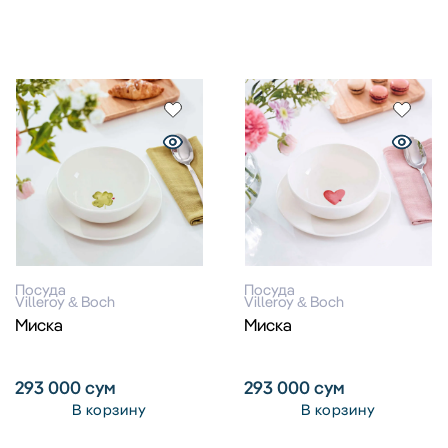
Посуда
Посуда
Villeroy & Boch
Villeroy & Boch
Миска
Миска
293 000
сум
293 000
сум
В корзину
В корзину