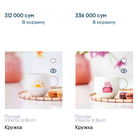
312 000
сум
336 000
сум
В корзину
В корзину
Посуда
Посуда
Villeroy & Boch
Villeroy & Boch
Кружка
Кружка