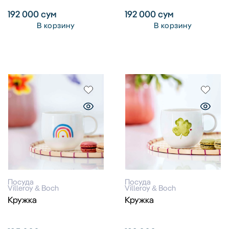
192 000
сум
192 000
сум
В корзину
В корзину
Посуда
Посуда
Villeroy & Boch
Villeroy & Boch
Кружка
Кружка