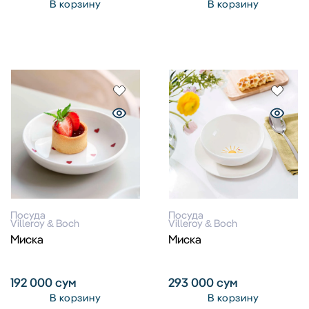
В корзину
В корзину
Посуда
Посуда
Villeroy & Boch
Villeroy & Boch
Миска
Миска
192 000
сум
293 000
сум
В корзину
В корзину