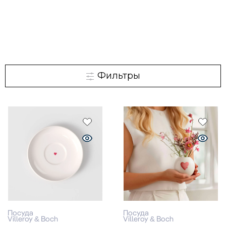
Фильтры
Посуда
Посуда
Villeroy & Boch
Villeroy & Boch