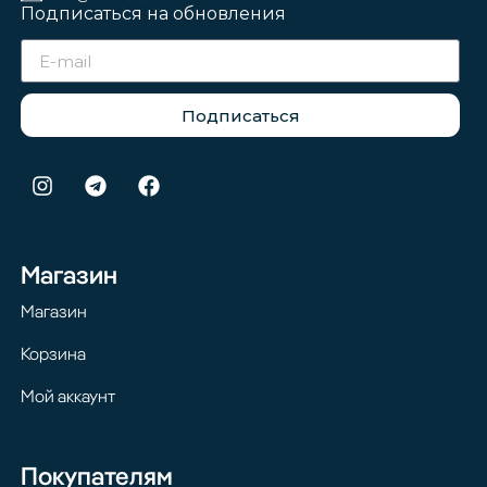
Подписаться на обновления
Подписаться
Магазин
Магазин
Корзина
Мой аккаунт
Покупателям