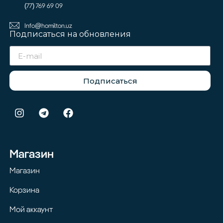
(77) 769 69 09
Info@homilton.uz
Подписаться на обновления
Подписаться
Магазин
Магазин
Корзина
Мой аккаунт