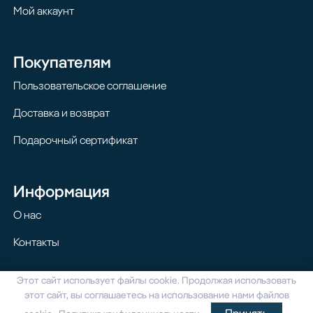
Мой аккаунт
Покупателям
Пользовательское соглашение
Доставка и возврат
Подарочный сертификат
Информация
О нас
Контакты
Этот сайт использует файлы cookie. Продолжая использовать
© 2024 Homilton. Все права защищены
этот сайт, вы соглашаетесь на использование нами файлов