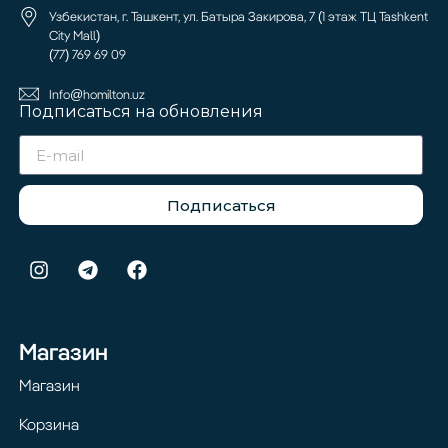
Узбекистан, г. Ташкент, ул. Батыра Закирова, 7 (1 этаж ТЦ Tashkent
City Mall)
(77) 769 69 09
Info@homilton.uz
Подписаться на обновления
Подписаться
Магазин
Магазин
Корзина