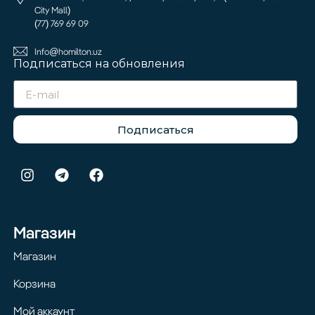
City Mall)
(77) 769 69 09
Info@homilton.uz
Подписаться на обновления
Подписаться
Магазин
Магазин
Корзина
Мой аккаунт