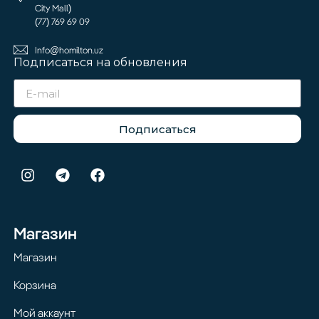
City Mall)
(77) 769 69 09
Info@homilton.uz
Подписаться на обновления
Подписаться
Магазин
Магазин
Корзина
Мой аккаунт