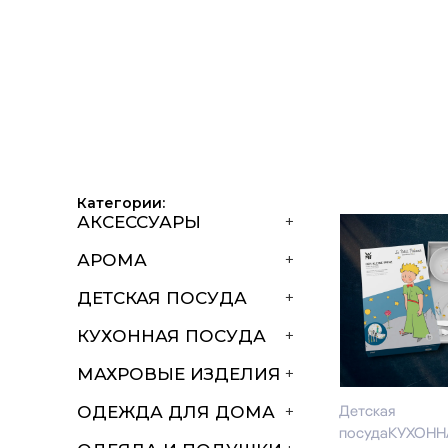
Категории:
АКСЕССУАРЫ
+
АРОМА
+
ДЕТСКАЯ ПОСУДА
+
КУХОННАЯ ПОСУДА
+
МАХРОВЫЕ ИЗДЕЛИЯ
+
Детская
ОДЕЖДА ДЛЯ ДОМА
+
посуда
КУХОНН