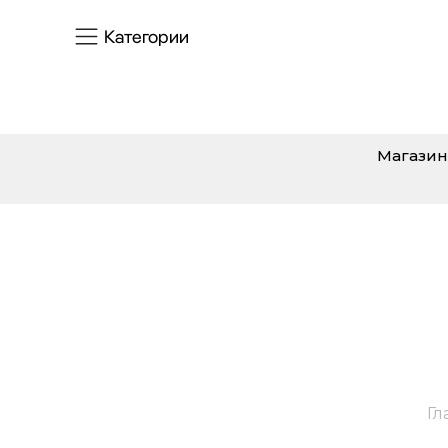
Категории
Магазин
Гл