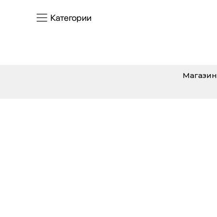
Категории
Магазин