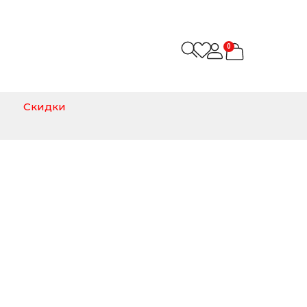
0
Скидки