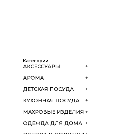
Категории:
АКСЕССУАРЫ
+
АРОМА
+
ДЕТСКАЯ ПОСУДА
+
КУХОННАЯ ПОСУДА
+
МАХРОВЫЕ ИЗДЕЛИЯ
+
ОДЕЖДА ДЛЯ ДОМА
+