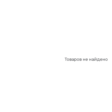
Товаров не найдено