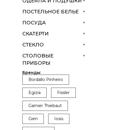
ОДЕЯЛА И ПОДУШКИ
+
ПОСТЕЛЬНОЕ БЕЛЬЕ
+
ПОСУДА
+
СКАТЕРТИ
+
СТЕКЛО
+
СТОЛОВЫЕ
+
ПРИБОРЫ
Бренды:
Bordallo Pinheiro
Egizia
Fissler
Garnier Thiebaut
Gien
Iosis