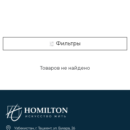
Фильтры
Товаров не найдено
Узбекистан, г. Ташкент, ул. Бухара, 26