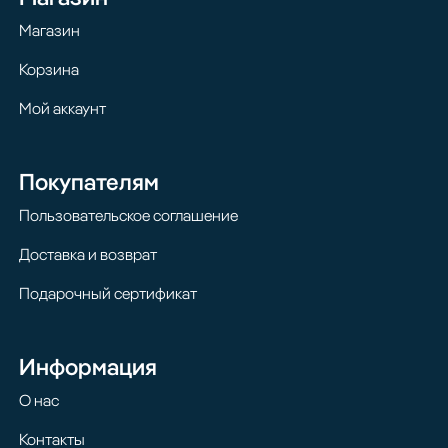
Магазин
Корзина
Мой аккаунт
Покупателям
Пользовательское соглашение
Доставка и возврат
Подарочный сертификат
Информация
О нас
Контакты