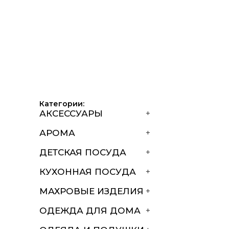
Категории:
АКСЕССУАРЫ
+
АРОМА
+
ДЕТСКАЯ ПОСУДА
+
КУХОННАЯ ПОСУДА
+
МАХРОВЫЕ ИЗДЕЛИЯ
+
ОДЕЖДА ДЛЯ ДОМА
+