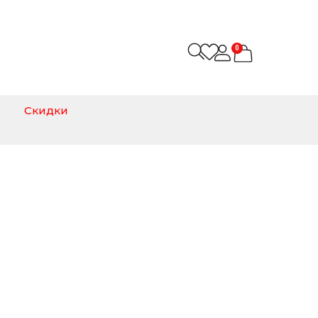
0
Скидки