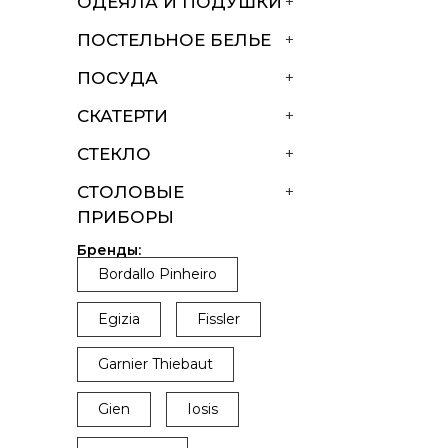
ОДЕЯЛА И ПОДУШКИ
+
ПОСТЕЛЬНОЕ БЕЛЬЕ
+
ПОСУДА
+
СКАТЕРТИ
+
СТЕКЛО
+
СТОЛОВЫЕ
+
ПРИБОРЫ
Бренды:
Bordallo Pinheiro
Egizia
Fissler
Garnier Thiebaut
Gien
Iosis