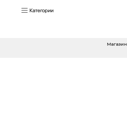
Категории
Магазин