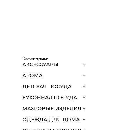
Категории:
АКСЕССУАРЫ
+
АРОМА
+
ДЕТСКАЯ ПОСУДА
+
КУХОННАЯ ПОСУДА
+
МАХРОВЫЕ ИЗДЕЛИЯ
+
ОДЕЖДА ДЛЯ ДОМА
+