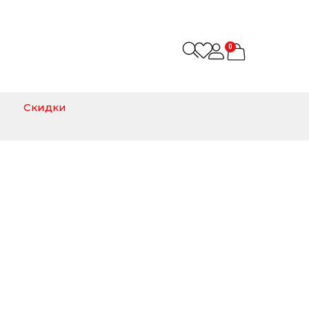
0
Скидки