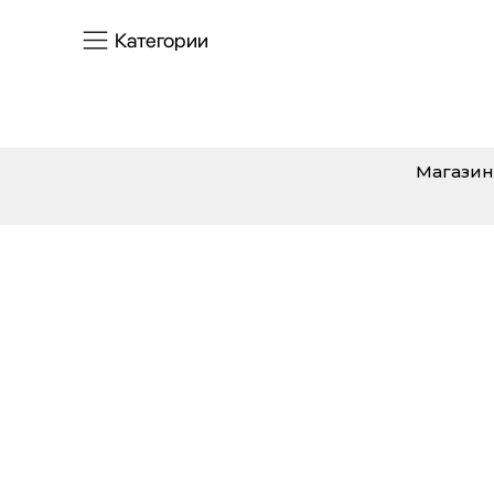
Категории
Магазин