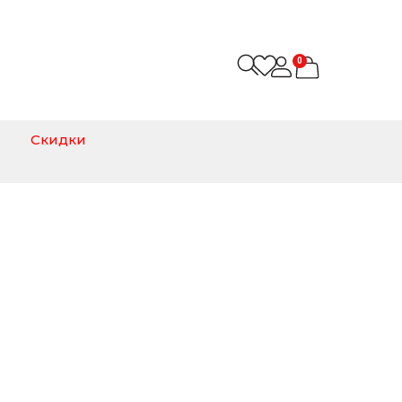
0
Скидки