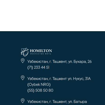
Узбекистан, г. Ташкент, ул. Бухара, 26
(71) 233 44 51
Узбекистан, г. Ташкент ул. Нукус, 31А
(Oybek NRG)
(55) 508 50 80
Узбекистан, г. Ташкент, ул. Батыра