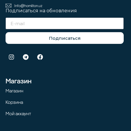
Info@homilton.uz
Подписаться на обновления
Подписаться
Магазин
Магазин
Корзина
Мой аккаунт