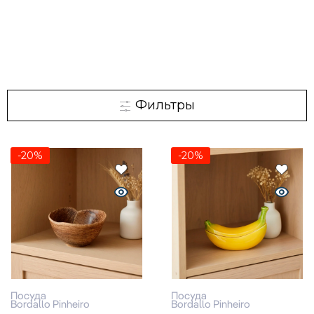
Фильтры
-20%
-20%
Посуда
Посуда
Bordallo Pinheiro
Bordallo Pinheiro