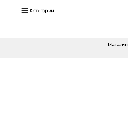
Категории
Магазин