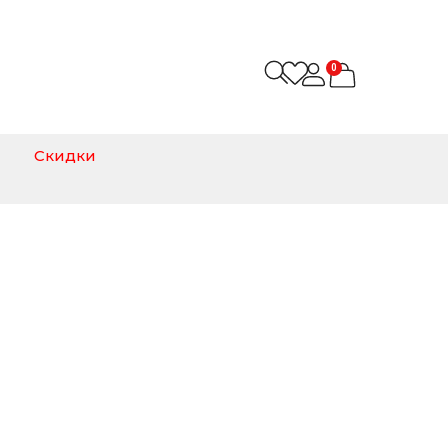
0
Скидки