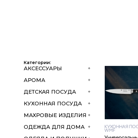
Категории:
АКСЕССУАРЫ
+
АРОМА
+
ДЕТСКАЯ ПОСУДА
+
КУХОННАЯ ПОСУДА
+
МАХРОВЫЕ ИЗДЕЛИЯ
+
КУХОННАЯ ПО
ОДЕЖДА ДЛЯ ДОМА
+
WMF
Универсальны