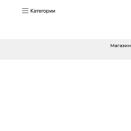
Категории
Магазин