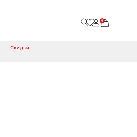
0
Скидки