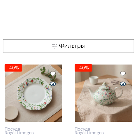
Фильтры
-40%
-40%
Посуда
Посуда
Royal Limoges
Royal Limoges