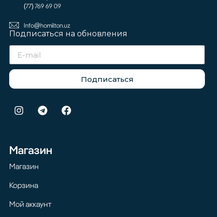
(77) 769 69 09
Info@homilton.uz
Подписаться на обновления
Подписаться
Магазин
Магазин
Корзина
Мой аккаунт