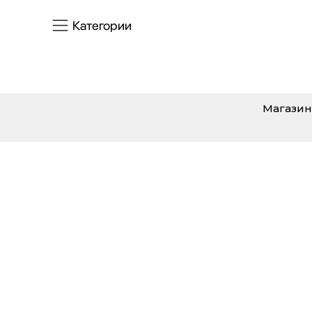
Категории
Магазин