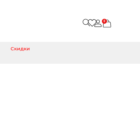
0
Скидки