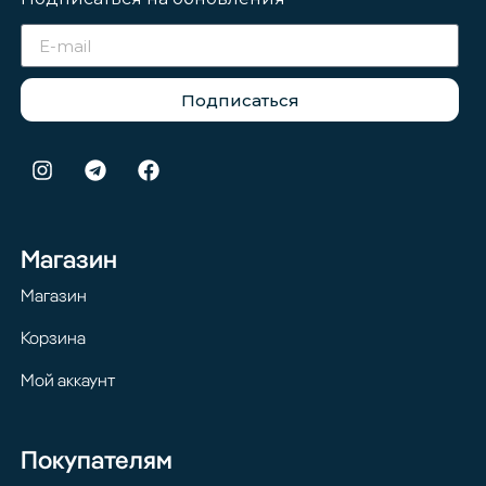
Подписаться
Магазин
Магазин
Корзина
Мой аккаунт
Покупателям