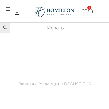
0
DEGUSTIBUS
Главная
/ Коллекции / DEGUSTIBUS