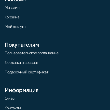
Магазин
Корзина
Мой аккаунт
Покупателям
Пользовательское соглашение
Доставка и возврат
Подарочный сертификат
Информация
О нас
Контакты