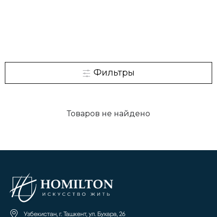
Фильтры
Товаров не найдено
Узбекистан, г. Ташкент, ул. Бухара, 26