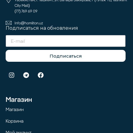
City Mall)
(77) 769 69 09
Info@homilton.uz
Подписаться на обновления
Подписаться
Магазин
Магазин
Корзина
Мой аккаунт