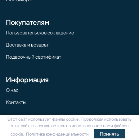
Покупателям
Пользовательское соглашение
Доставка и возврат
Подарочный сертификат
Информация
О нас
Контакты
Этот сайт использует файлы cookie. Продолжая использовать
© 2024 Homilton. Все права защищены
этот сайт, вы соглашаетесь на использование нами файлов
Принять
cookie. Политика конфиденциальности