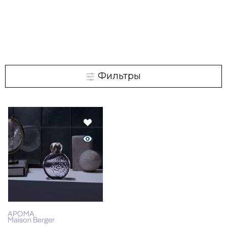
Фильтры
АРОМА
Maison Berger