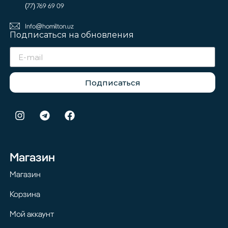
(77) 769 69 09
Info@homilton.uz
Подписаться на обновления
Подписаться
Магазин
Магазин
Корзина
Мой аккаунт