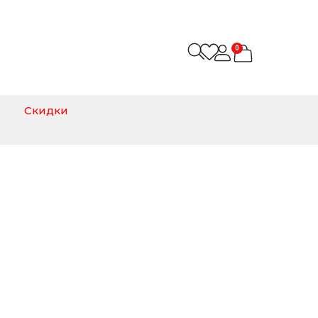
0
Скидки