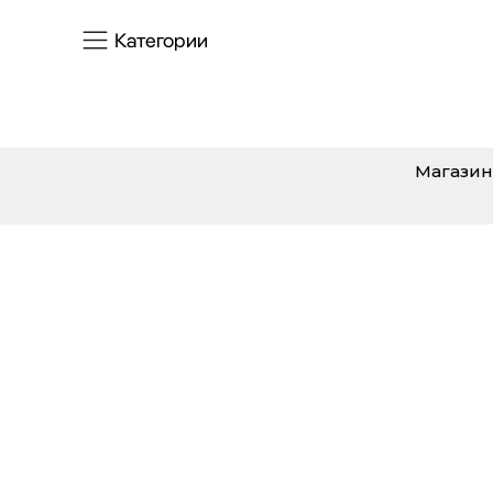
Категории
Магазин