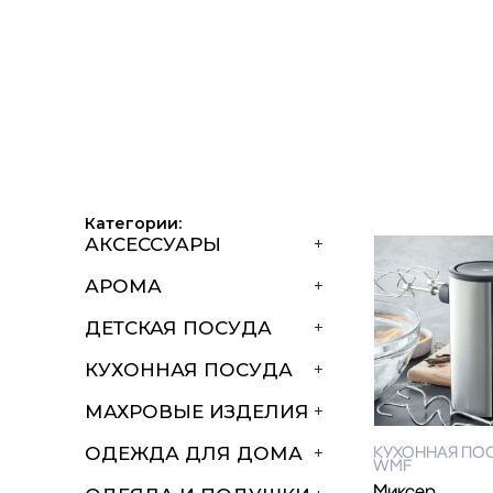
Категории:
АКСЕССУАРЫ
+
АРОМА
+
ДЕТСКАЯ ПОСУДА
+
КУХОННАЯ ПОСУДА
+
МАХРОВЫЕ ИЗДЕЛИЯ
+
КУХОННАЯ ПО
ОДЕЖДА ДЛЯ ДОМА
+
WMF
Миксер