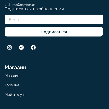
Info@homilton.uz
Подписаться на обновления
Подписаться
Магазин
Магазин
Корзина
Мой аккаунт