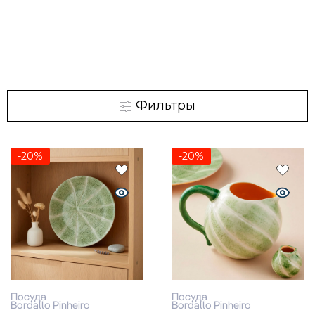
Фильтры
-20%
-20%
Посуда
Посуда
Bordallo Pinheiro
Bordallo Pinheiro