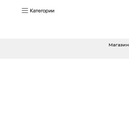
Категории
Магазин