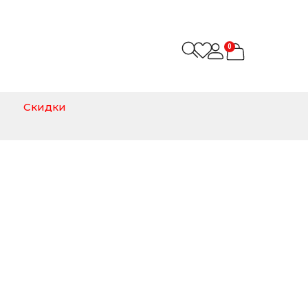
0
Скидки