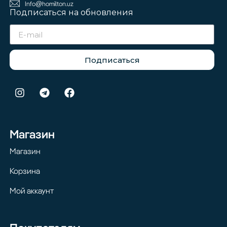
Info@homilton.uz
Подписаться на обновления
Подписаться
Магазин
Магазин
Корзина
Мой аккаунт