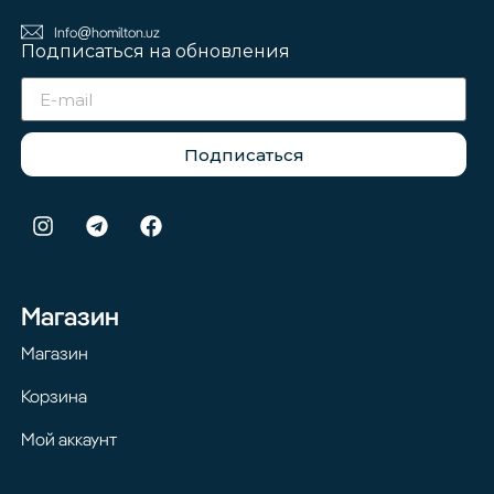
Info@homilton.uz
Подписаться на обновления
Подписаться
Магазин
Магазин
Корзина
Мой аккаунт