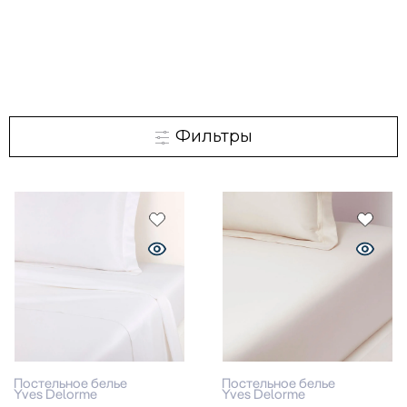
Фильтры
Постельное белье
Постельное белье
Yves Delorme
Yves Delorme