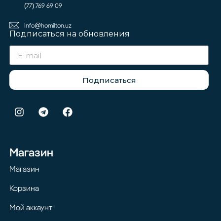
(77) 769 69 09
Info@homilton.uz
Подписаться на обновления
Подписаться
Магазин
Магазин
Корзина
Мой аккаунт