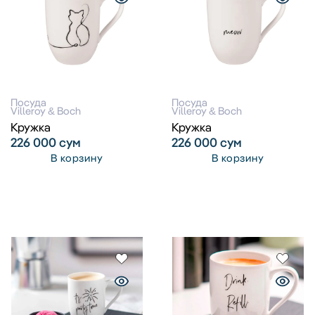
Посуда
Посуда
Villeroy & Boch
Villeroy & Boch
Кружка
Кружка
226 000
сум
226 000
сум
В корзину
В корзину