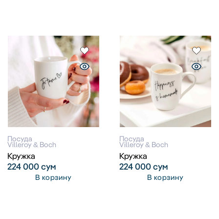
Посуда
Посуда
Villeroy & Boch
Villeroy & Boch
Кружка
Кружка
224 000
сум
224 000
сум
В корзину
В корзину