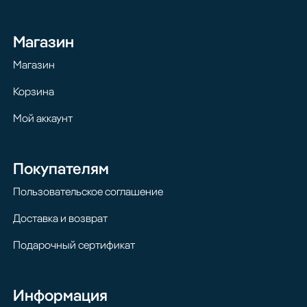
Магазин
Магазин
Корзина
Мой аккаунт
Покупателям
Пользовательское соглашение
Доставка и возврат
Подарочный сертификат
Информация