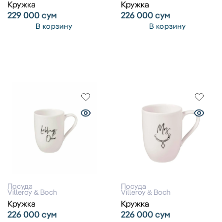
Кружка
Кружка
229 000
сум
226 000
сум
В корзину
В корзину
Посуда
Посуда
Villeroy & Boch
Villeroy & Boch
Кружка
Кружка
226 000
сум
226 000
сум