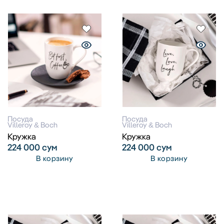
Посуда
Посуда
Villeroy & Boch
Villeroy & Boch
Кружка
Кружка
224 000
сум
224 000
сум
В корзину
В корзину