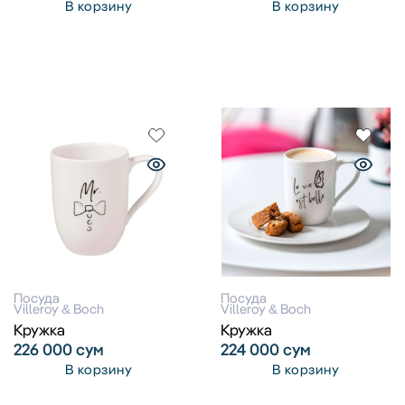
В корзину
В корзину
Посуда
Посуда
Villeroy & Boch
Villeroy & Boch
Кружка
Кружка
226 000
сум
224 000
сум
В корзину
В корзину