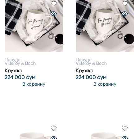
Посуда
Посуда
Villeroy & Boch
Villeroy & Boch
Кружка
Кружка
224 000
сум
224 000
сум
В корзину
В корзину