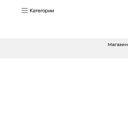
Категории
Магазин