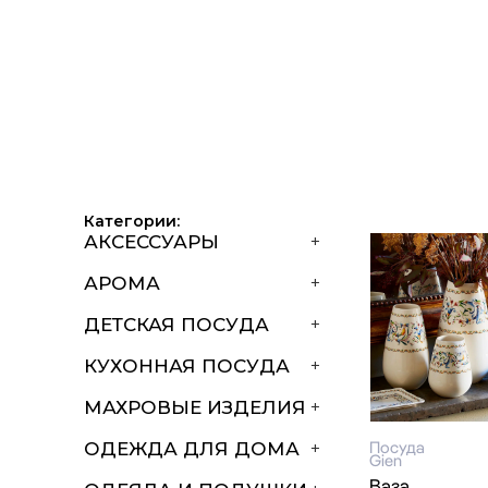
Категории:
АКСЕССУАРЫ
+
АРОМА
+
ДЕТСКАЯ ПОСУДА
+
КУХОННАЯ ПОСУДА
+
МАХРОВЫЕ ИЗДЕЛИЯ
+
Посуда
ОДЕЖДА ДЛЯ ДОМА
+
Gien
Ваза