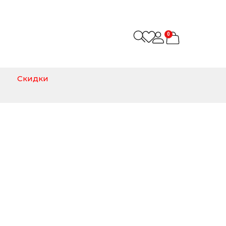
0
Скидки