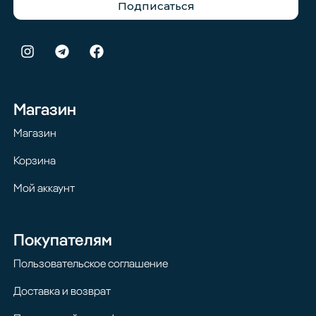
Подписаться
Магазин
Магазин
Корзина
Мой аккаунт
Покупателям
Пользовательское соглашение
Доставка и возврат