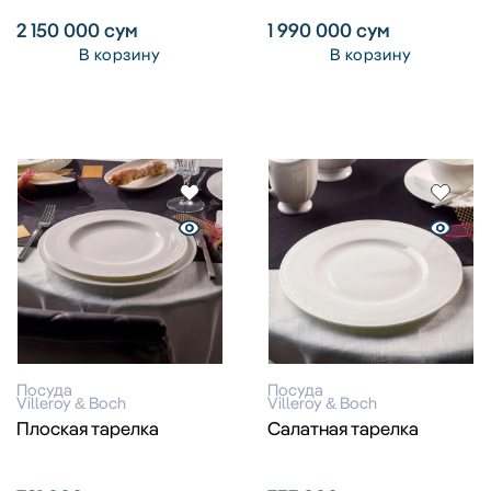
2 150 000
сум
1 990 000
сум
В корзину
В корзину
Посуда
Посуда
Villeroy & Boch
Villeroy & Boch
Плоская тарелка
Салатная тарелка