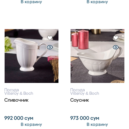
В корзину
В корзину
Посуда
Посуда
Villeroy & Boch
Villeroy & Boch
Сливочник
Соусник
992 000
сум
973 000
сум
В корзину
В корзину